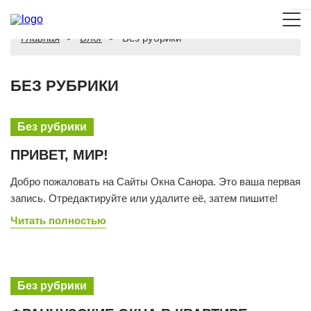
Главная
>
Блог
>
Без рубрики
БЕЗ РУБРИКИ
Без рубрики
ПРИВЕТ, МИР!
Добро пожаловать на Сайты Окна Санора. Это ваша первая
запись. Отредактируйте или удалите её, затем пишите!
Читать полностью
Без рубрики