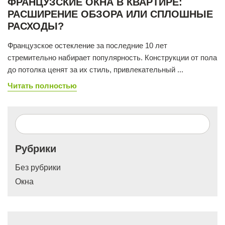
ФРАНЦУЗСКИЕ ОКНА В КВАРТИРЕ:
РАСШИРЕНИЕ ОБЗОРА ИЛИ СПЛОШНЫЕ
РАСХОДЫ?
Французское остекление за последние 10 лет
стремительно набирает популярность. Конструкции от пола
до потолка ценят за их стиль, привлекательный ...
Читать полностью
Рубрики
Без рубрики
Окна